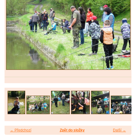
← Předchozí
Zpět do složky
Další →