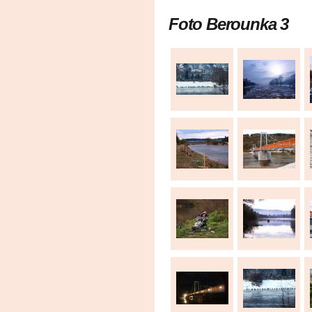
Foto Berounka 3