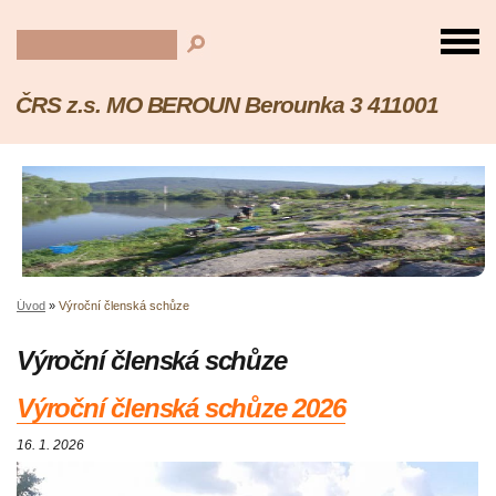
ČRS z.s. MO BEROUN Berounka 3 411001
Úvod
»
Výroční členská schůze
Výroční členská schůze
Výroční členská schůze 2026
16. 1. 2026