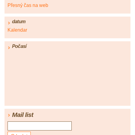
Přesný čas na web
datum
Kalendar
Počasí
Mail list