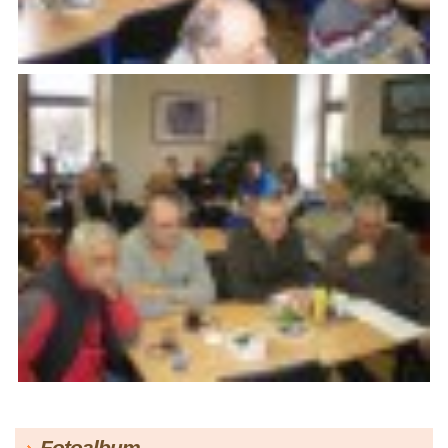
Fotoalbum