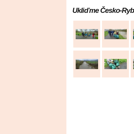
Ukliďme Česko-Ryba