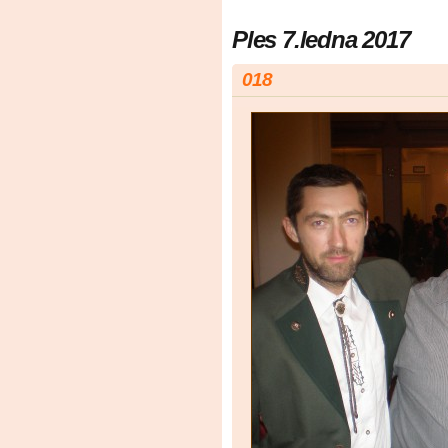
Ples 7.ledna 2017
018