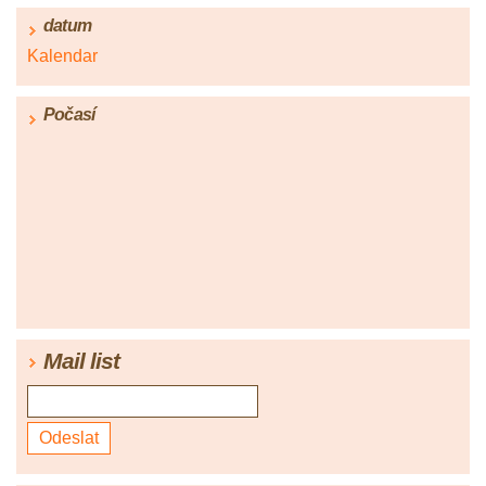
datum
Kalendar
Počasí
Mail list