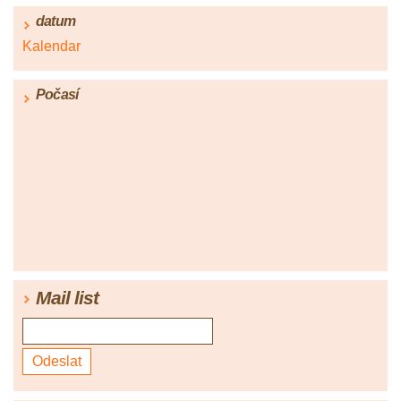
datum
Kalendar
Počasí
Mail list