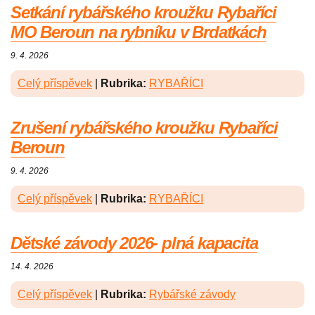
Setkání rybářského kroužku Rybaříci
MO Beroun na rybníku v Brdatkách
9. 4. 2026
Celý příspěvek
|
Rubrika:
RYBAŘÍCI
Zrušení rybářského kroužku Rybaříci
Beroun
9. 4. 2026
Celý příspěvek
|
Rubrika:
RYBAŘÍCI
Dětské závody 2026- plná kapacita
14. 4. 2026
Celý příspěvek
|
Rubrika:
Rybářské závody