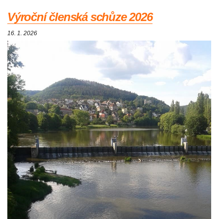
Výroční členská schůze 2026
16. 1. 2026